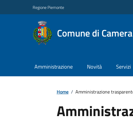
Regione Piemonte
Comune di Camera
Amministrazione
Novità
Servizi
Home
/
Amministrazione trasparent
Amministraz