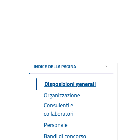
INDICE DELLA PAGINA
Disposizioni generali
Organizzazione
Consulenti e
collaboratori
Personale
Bandi di concorso