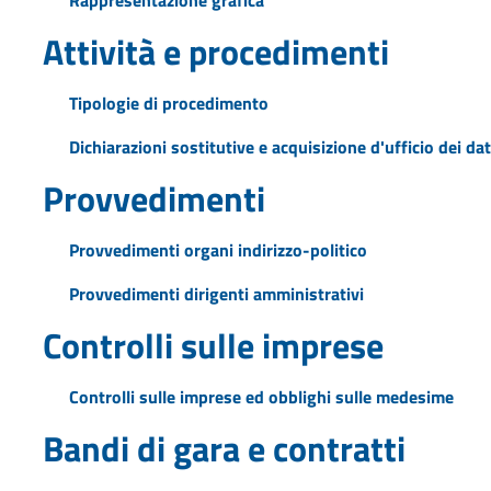
Attività e procedimenti
Tipologie di procedimento
Dichiarazioni sostitutive e acquisizione d'ufficio dei dat
Provvedimenti
Provvedimenti organi indirizzo-politico
Provvedimenti dirigenti amministrativi
Controlli sulle imprese
Controlli sulle imprese ed obblighi sulle medesime
Bandi di gara e contratti