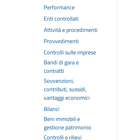
Performance
Enti controllati
Attività e procedimenti
Provvedimenti
Controlli sulle imprese
Bandi di gara e
contratti
Sovvenzioni,
contributi, sussidi,
vantaggi economici
Bilanci
Beni immobili e
gestione patrimonio
Controlli e rilievi