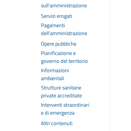
sull'amministrazione
Servizi erogati
Pagamenti
dell'amministrazione
Opere pubbliche
Pianificazione e
governo del territorio
Informazioni
ambientali
Strutture sanitarie
private accreditate
Interventi straordinari
e di emergenza
Altri contenuti