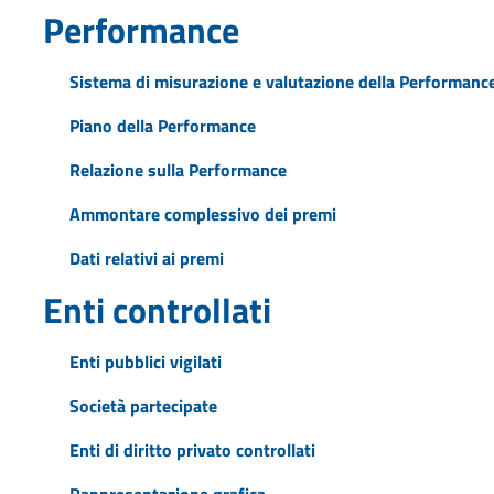
Performance
Sistema di misurazione e valutazione della Performanc
Piano della Performance
Relazione sulla Performance
Ammontare complessivo dei premi
Dati relativi ai premi
Enti controllati
Enti pubblici vigilati
Società partecipate
Enti di diritto privato controllati
Rappresentazione grafica