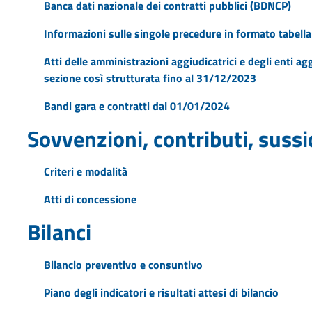
Banca dati nazionale dei contratti pubblici (BDNCP)
Informazioni sulle singole precedure in formato tabella
Atti delle amministrazioni aggiudicatrici e degli enti a
sezione così strutturata fino al 31/12/2023
Bandi gara e contratti dal 01/01/2024
Sovvenzioni, contributi, suss
Criteri e modalità
Atti di concessione
Bilanci
Bilancio preventivo e consuntivo
Piano degli indicatori e risultati attesi di bilancio