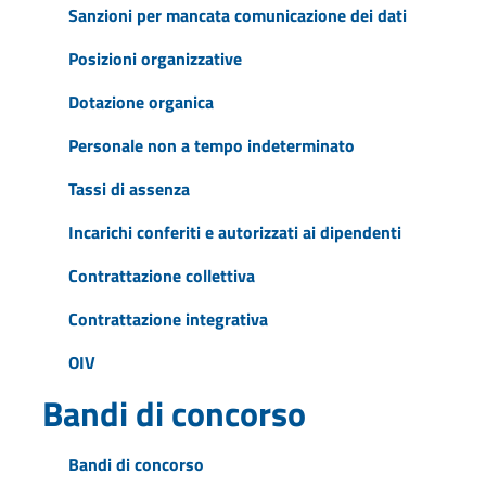
Sanzioni per mancata comunicazione dei dati
Posizioni organizzative
Dotazione organica
Personale non a tempo indeterminato
Tassi di assenza
Incarichi conferiti e autorizzati ai dipendenti
Contrattazione collettiva
Contrattazione integrativa
OIV
Bandi di concorso
Bandi di concorso