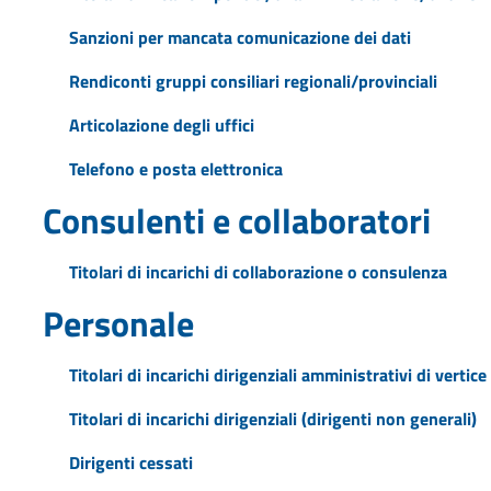
Sanzioni per mancata comunicazione dei dati
Rendiconti gruppi consiliari regionali/provinciali
Articolazione degli uffici
Telefono e posta elettronica
Consulenti e collaboratori
Titolari di incarichi di collaborazione o consulenza
Personale
Titolari di incarichi dirigenziali amministrativi di vertice
Titolari di incarichi dirigenziali (dirigenti non generali)
Dirigenti cessati