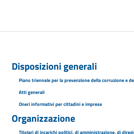
Disposizioni generali
Piano triennale per la prevenzione della corruzione e de
Atti generali
Oneri informativi per cittadini e imprese
Organizzazione
Titolari di incarichi politici, di amministrazione, di dire