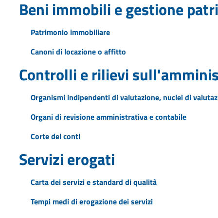
Beni immobili e gestione pat
Patrimonio immobiliare
Canoni di locazione o affitto
Controlli e rilievi sull'ammini
Organismi indipendenti di valutazione, nuclei di valuta
Organi di revisione amministrativa e contabile
Corte dei conti
Servizi erogati
Carta dei servizi e standard di qualità
Tempi medi di erogazione dei servizi