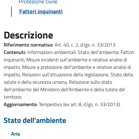
Protezione civile
Fattori inquinanti
Descrizione
Riferimento normativo:
Art. 40, c. 2, d.lgs. n. 33/2013
Contenuti:
Informazioni ambientali: Stato dell'ambiente, Fattori
inquinanti, Misure incidenti sull'ambiente e relative analisi di
impatto, Misure a protezione dell'ambiente e relative analisi di
impatto, Relazioni sull'attuazione della legislazione, Stato della
salute e della sicurezza umana, Relazione sullo stato
dell'ambiente del Ministero dell'Ambiente e della tutela del
territorio
Aggiornamento:
Tempestivo (ex art. 8, d.lgs. n. 33/2013).
Stato dell'ambiente
Aria