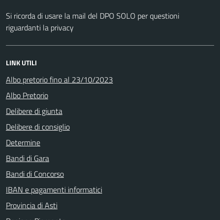
Si ricorda di usare la mail del DPO SOLO per questioni
riguardanti la privacy
LINK UTILI
Albo pretorio fino al 23/10/2023
Albo Pretorio
Delibere di giunta
Delibere di consiglio
Determine
Bandi di Gara
Bandi di Concorso
IBAN e pagamenti informatici
Provincia di Asti