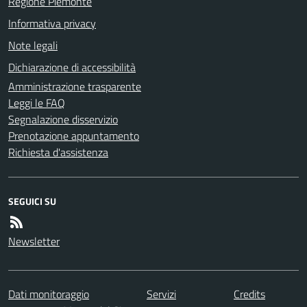
Regione Piemonte
Informativa privacy
Note legali
Dichiarazione di accessibilità
Amministrazione trasparente
Leggi le FAQ
Segnalazione disservizio
Prenotazione appuntamento
Richiesta d'assistenza
SEGUICI SU
Newsletter
Dati monitoraggio
Servizi
Credits