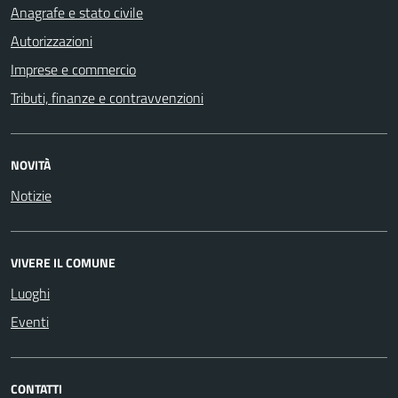
Anagrafe e stato civile
Autorizzazioni
Imprese e commercio
Tributi, finanze e contravvenzioni
NOVITÀ
Notizie
VIVERE IL COMUNE
Luoghi
Eventi
CONTATTI