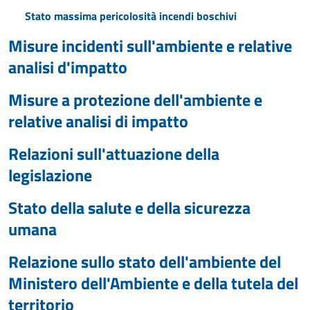
Stato massima pericolosità incendi boschivi
Misure incidenti sull'ambiente e relative
analisi d'impatto
Misure a protezione dell'ambiente e
relative analisi di impatto
Relazioni sull'attuazione della
legislazione
Stato della salute e della sicurezza
umana
Relazione sullo stato dell'ambiente del
Ministero dell'Ambiente e della tutela del
territorio