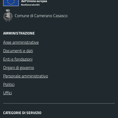
Comune di Camerano Casasco
AMMINISTRAZIONE
Aree amministrative
Documenti e dati
Enti e fondazioni
Organi di governo
Personale amministrativo
Politici
Uffici
CATEGORIE DI SERVIZIO