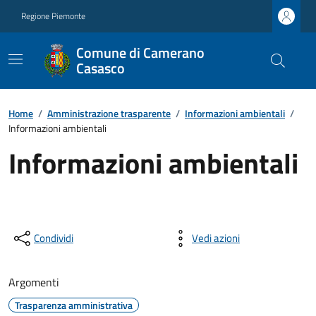
Regione Piemonte
Comune di Camerano
Casasco
Home
/
Amministrazione trasparente
/
Informazioni ambientali
/
Informazioni ambientali
Informazioni ambientali
Condividi
Vedi azioni
Argomenti
Trasparenza amministrativa