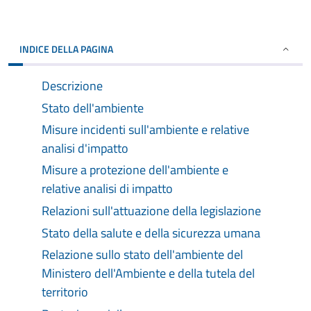
INDICE DELLA PAGINA
Descrizione
Stato dell'ambiente
Misure incidenti sull'ambiente e relative
analisi d'impatto
Misure a protezione dell'ambiente e
relative analisi di impatto
Relazioni sull'attuazione della legislazione
Stato della salute e della sicurezza umana
Relazione sullo stato dell'ambiente del
Ministero dell'Ambiente e della tutela del
territorio