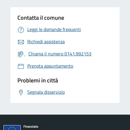
Contatta il comune
Leggi le domande frequenti
Richiedi assistenza
Chiama il numero 0141.992153
Prenota appuntamento
Problemi in città
Segnala disservizio