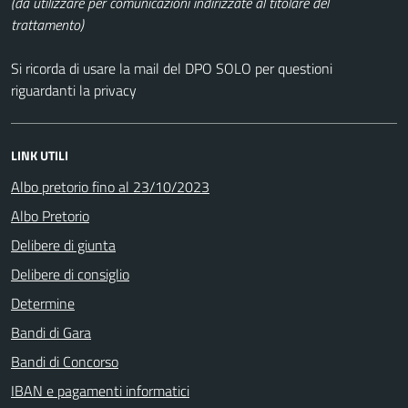
(da utilizzare per comunicazioni indirizzate al titolare del
trattamento)
Si ricorda di usare la mail del DPO SOLO per questioni
riguardanti la privacy
LINK UTILI
Albo pretorio fino al 23/10/2023
Albo Pretorio
Delibere di giunta
Delibere di consiglio
Determine
Bandi di Gara
Bandi di Concorso
IBAN e pagamenti informatici