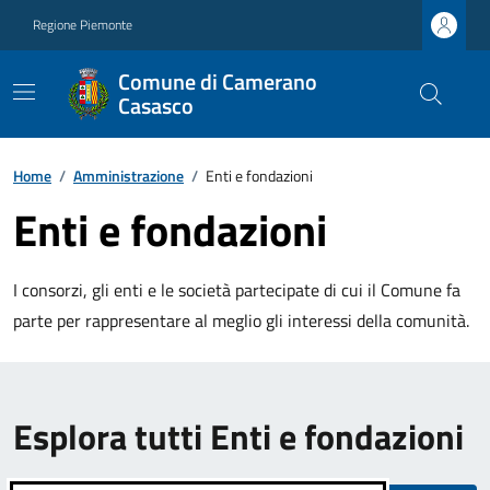
Regione Piemonte
Comune di Camerano
Casasco
Home
/
Amministrazione
/
Enti e fondazioni
Enti e fondazioni
I consorzi, gli enti e le società partecipate di cui il Comune fa
parte per rappresentare al meglio gli interessi della comunità.
Esplora tutti Enti e fondazioni