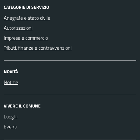
CATEGORIE DI SERVIZIO
Anagrafe e stato civile
Autorizzazioni
Imprese e commercio
Tributi, finanze e contravvenzioni
NOVITÀ
Notizie
VIVERE IL COMUNE
Luoghi
Eventi