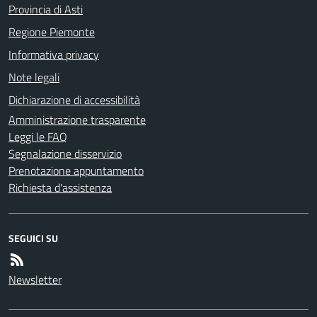
Provincia di Asti
Regione Piemonte
Informativa privacy
Note legali
Dichiarazione di accessibilità
Amministrazione trasparente
Leggi le FAQ
Segnalazione disservizio
Prenotazione appuntamento
Richiesta d'assistenza
SEGUICI SU
Newsletter