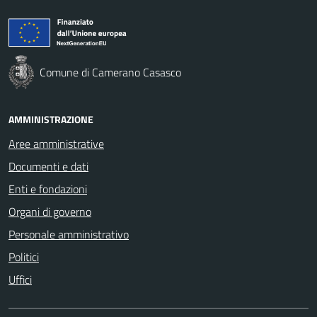
Comune di Camerano Casasco
AMMINISTRAZIONE
Aree amministrative
Documenti e dati
Enti e fondazioni
Organi di governo
Personale amministrativo
Politici
Uffici