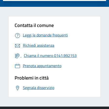
Contatta il comune
Leggi le domande frequenti
Richiedi assistenza
Chiama il numero 0141.992153
Prenota appuntamento
Problemi in città
Segnala disservizio