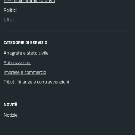
Personale amministrativo
Politici
Uffici
CATEGORIE DI SERVIZIO
Anagrafe e stato civile
Autorizzazioni
Imprese e commercio
Tributi, finanze e contravvenzioni
NOVITÀ
Notizie