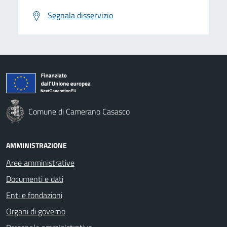
Segnala disservizio
Comune di Camerano Casasco
AMMINISTRAZIONE
Aree amministrative
Documenti e dati
Enti e fondazioni
Organi di governo