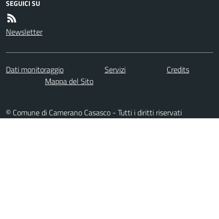
SEGUICI SU
Newsletter
Dati monitoraggio
Servizi
Credits
Mappa del Sito
© Comune di Camerano Casasco - Tutti i diritti riservati