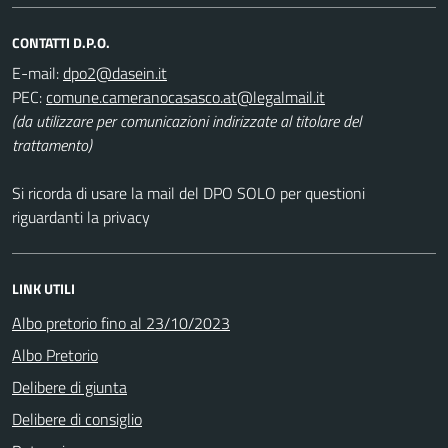
CONTATTI D.P.O.
E-mail:
PEC:
(da utilizzare per comunicazioni indirizzate al titolare del
trattamento)
Si ricorda di usare la mail del DPO SOLO per questioni
riguardanti la privacy
LINK UTILI
Albo pretorio fino al 23/10/2023
Albo Pretorio
Delibere di giunta
Delibere di consiglio