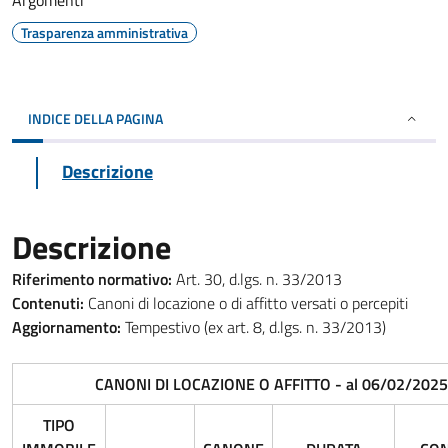
Argomenti
Trasparenza amministrativa
INDICE DELLA PAGINA
Descrizione
Descrizione
Riferimento normativo:
Art. 30, d.lgs. n. 33/2013
Contenuti:
Canoni di locazione o di affitto versati o percepiti
Aggiornamento:
Tempestivo (ex art. 8, d.lgs. n. 33/2013)
CANONI DI LOCAZIONE O AFFITTO - al 06/02/2025
TIPO