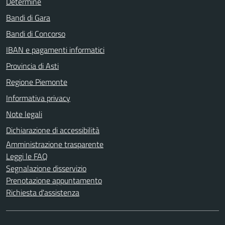
Determine
Bandi di Gara
Bandi di Concorso
IBAN e pagamenti informatici
Provincia di Asti
Regione Piemonte
Informativa privacy
Note legali
Dichiarazione di accessibilità
Amministrazione trasparente
Leggi le FAQ
Segnalazione disservizio
Prenotazione appuntamento
Richiesta d'assistenza