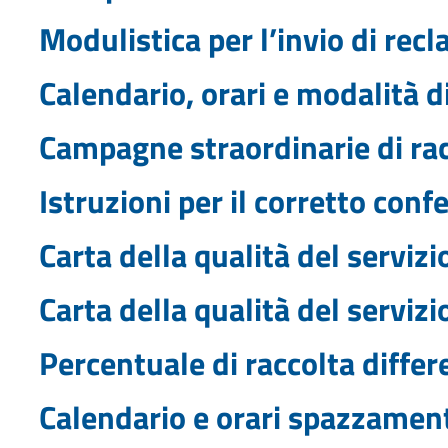
Modulistica per l’invio di recl
Calendario, orari e modalità di 
Campagne straordinarie di ra
Istruzioni per il corretto con
Carta della qualità del servizi
Carta della qualità del servizi
Percentuale di raccolta differ
Calendario e orari spazzament