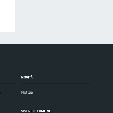
NOVITÀ
i
Notizie
VIVERE IL COMUNE