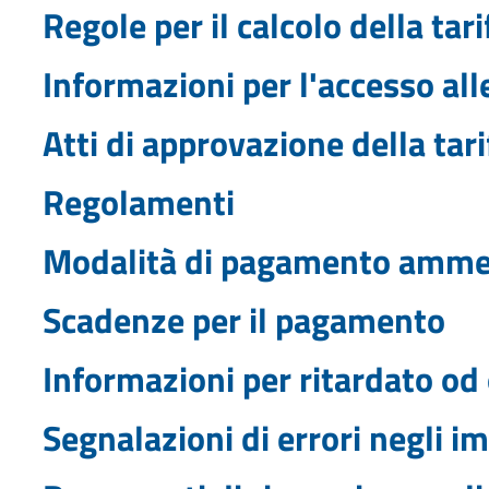
Regole per il calcolo della tari
Informazioni per l'accesso alle
Atti di approvazione della tari
Regolamenti
Modalità di pagamento amm
Scadenze per il pagamento
Informazioni per ritardato 
Segnalazioni di errori negli i