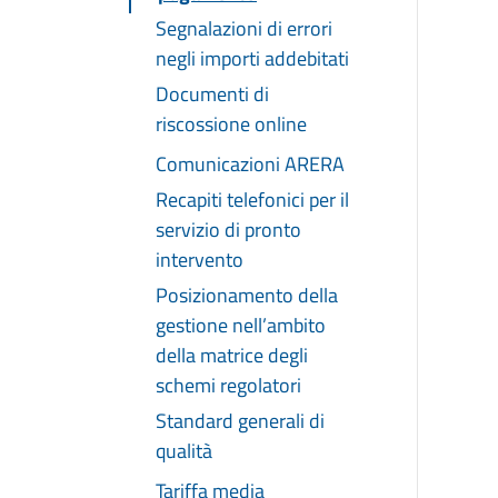
Segnalazioni di errori
negli importi addebitati
Documenti di
riscossione online
Comunicazioni ARERA
Recapiti telefonici per il
servizio di pronto
intervento
Posizionamento della
gestione nell’ambito
della matrice degli
schemi regolatori
Standard generali di
qualità
Tariffa media