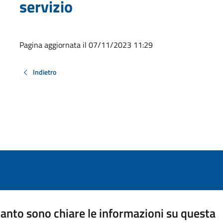
servizio
Pagina aggiornata il 07/11/2023 11:29
Indietro
anto sono chiare le informazioni su questa