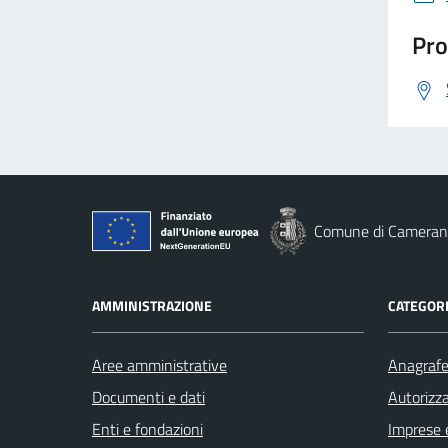
Pro
Comune di Cameran
AMMINISTRAZIONE
CATEGORI
Aree amministrative
Anagrafe 
Documenti e dati
Autorizza
Enti e fondazioni
Imprese 