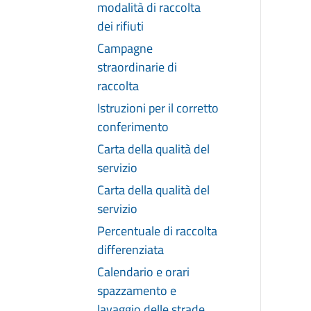
modalità di raccolta
dei rifiuti
Campagne
straordinarie di
raccolta
Istruzioni per il corretto
conferimento
Carta della qualità del
servizio
Carta della qualità del
servizio
Percentuale di raccolta
differenziata
Calendario e orari
spazzamento e
lavaggio delle strade