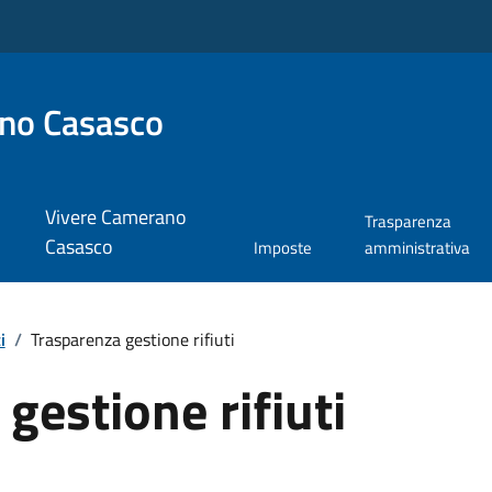
no Casasco
Vivere Camerano
Trasparenza
Casasco
Imposte
amministrativa
i
/
Trasparenza gestione rifiuti
gestione rifiuti