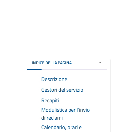
INDICE DELLA PAGINA
Descrizione
Gestori del servizio
Recapiti
Modulistica per l’invio
di reclami
Calendario, orari e