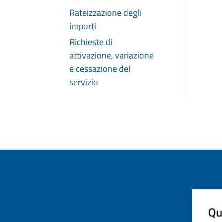
Rateizzazione degli
importi
Richieste di
attivazione, variazione
e cessazione del
servizio
Qu