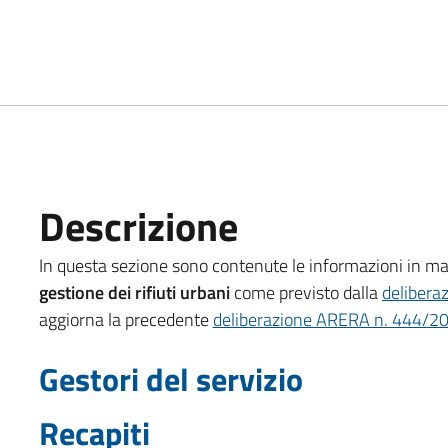
Descrizione
In questa sezione sono contenute le informazioni in ma
gestione dei rifiuti urbani
come previsto dalla
delibera
aggiorna la precedente
deliberazione ARERA n. 444/2
Gestori del servizio
Recapiti