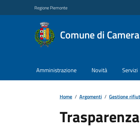
Regione Piemonte
Comune di Camera
Amministrazione
Novità
Servizi
Home
/
Argomenti
/
Gestione rifiut
Trasparenza 