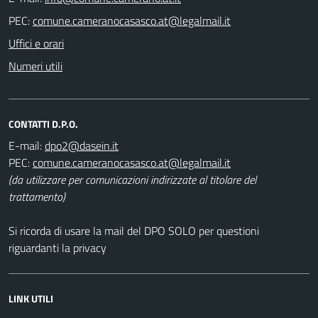
PEC:
Uffici e orari
Numeri utili
CONTATTI D.P.O.
E-mail:
PEC:
(da utilizzare per comunicazioni indirizzate al titolare del
trattamento)
Si ricorda di usare la mail del DPO SOLO per questioni
riguardanti la privacy
LINK UTILI