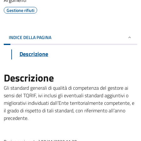
Argomenti
Gestione rifiuti
INDICE DELLA PAGINA
Descrizione
Descrizione
Gli standard generali di qualità di competenza del gestore ai
sensi del TQRIF, ivi inclusi gli eventuali standard aggiuntivi o
migliorativi individuati dall’Ente territorialmente competente, e
il grado di rispetto di tali standard, con riferimento all’anno
precedente.