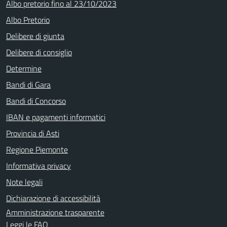
Albo pretorio fino al 23/10/2023
Albo Pretorio
Delibere di giunta
Delibere di consiglio
Determine
Bandi di Gara
Bandi di Concorso
IBAN e pagamenti informatici
Provincia di Asti
Regione Piemonte
Informativa privacy
Note legali
Dichiarazione di accessibilità
Amministrazione trasparente
Leggi le FAQ