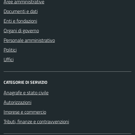
Aree amministrative
Documenti e dati
Enti e fondazioni
Organi di governo
Personale amministrativo
Politici
Uffici
CATEGORIE DI SERVIZIO
Anagrafe e stato civile
Autorizzazioni
Imprese e commercio
Tributi, finanze e contravvenzioni