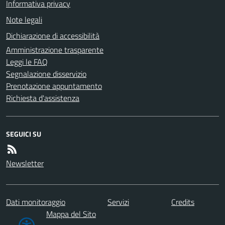
Informativa privacy
Note legali
Dichiarazione di accessibilità
Amministrazione trasparente
Leggi le FAQ
Segnalazione disservizio
Prenotazione appuntamento
Richiesta d'assistenza
SEGUICI SU
Newsletter
Dati monitoraggio
Servizi
Credits
Mappa del Sito