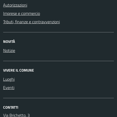
Autorizzazioni
Imprese e commercio
Tributi, finanze e contravvenzioni
NOVITÀ
Notizie
VIVERE IL COMUNE
Luoghi
Eventi
CONTATTI
Via Brichetto, 3