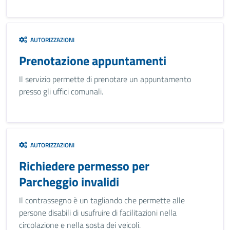
AUTORIZZAZIONI
Prenotazione appuntamenti
Il servizio permette di prenotare un appuntamento
presso gli uffici comunali.
AUTORIZZAZIONI
Richiedere permesso per
Parcheggio invalidi
Il contrassegno è un tagliando che permette alle
persone disabili di usufruire di facilitazioni nella
circolazione e nella sosta dei veicoli.