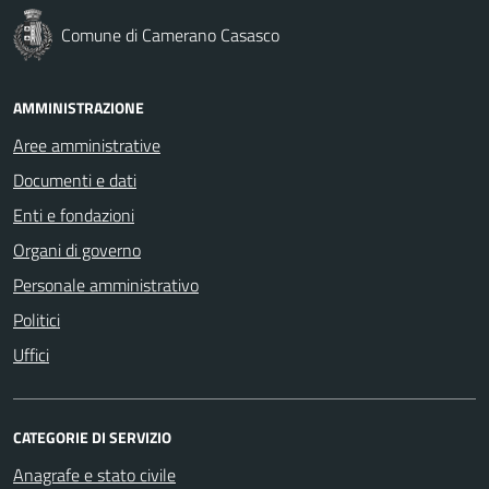
Comune di Camerano Casasco
AMMINISTRAZIONE
Aree amministrative
Documenti e dati
Enti e fondazioni
Organi di governo
Personale amministrativo
Politici
Uffici
CATEGORIE DI SERVIZIO
Anagrafe e stato civile