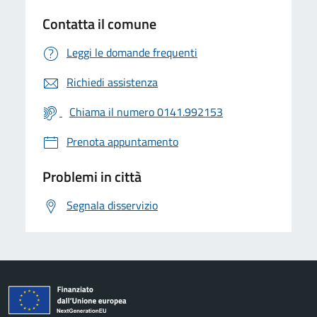
Contatta il comune
Leggi le domande frequenti
Richiedi assistenza
Chiama il numero 0141.992153
Prenota appuntamento
Problemi in città
Segnala disservizio