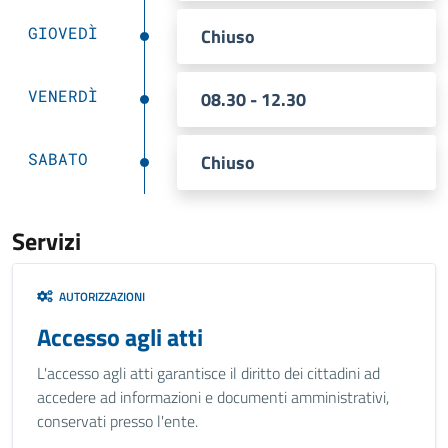
GIOVEDÌ
Chiuso
VENERDÌ
08.30 - 12.30
SABATO
Chiuso
Servizi
AUTORIZZAZIONI
Accesso agli atti
L'accesso agli atti garantisce il diritto dei cittadini ad
accedere ad informazioni e documenti amministrativi,
conservati presso l'ente.