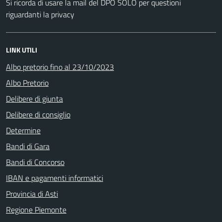
Si ricorda di usare la mail del DPO SOLO per questioni
riguardanti la privacy
LINK UTILI
Albo pretorio fino al 23/10/2023
Albo Pretorio
Delibere di giunta
Delibere di consiglio
Determine
Bandi di Gara
Bandi di Concorso
IBAN e pagamenti informatici
Provincia di Asti
Regione Piemonte