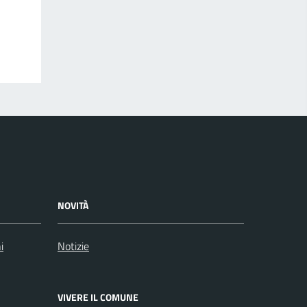
NOVITÀ
i
Notizie
VIVERE IL COMUNE