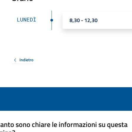
LUNEDÌ
8,30 - 12,30
Indietro
anto sono chiare le informazioni su questa