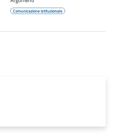
Argomenti
Comunicazione istituzionale