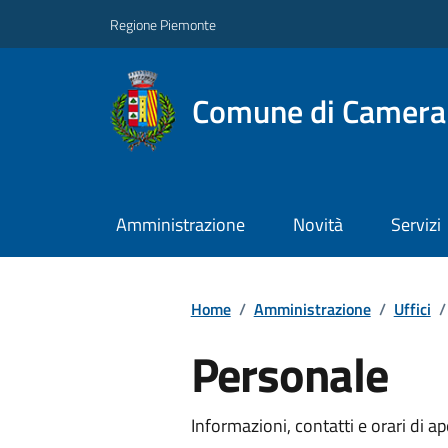
Regione Piemonte
Comune di Camera
Amministrazione
Novità
Servizi
Home
/
Amministrazione
/
Uffici
/
Personale
Informazioni, contatti e orari di ap