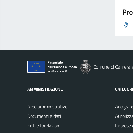
Pro
Comune di Cameran
AMMINISTRAZIONE
CATEGORI
Aree amministrative
Anagrafe 
Documenti e dati
Autorizza
Enti e fondazioni
Imprese 