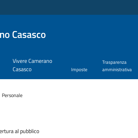
no Casasco
Vivere Camerano
Trasparenza
Casasco
Imposte
amministrativa
Personale
ertura al pubblico