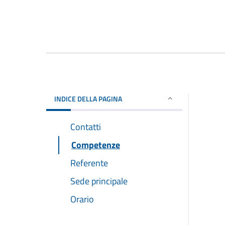
INDICE DELLA PAGINA
Contatti
Competenze
Referente
Sede principale
Orario