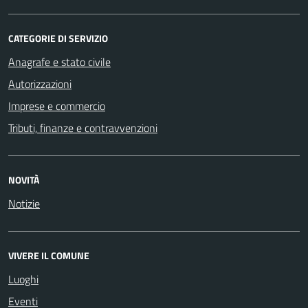
CATEGORIE DI SERVIZIO
Anagrafe e stato civile
Autorizzazioni
Imprese e commercio
Tributi, finanze e contravvenzioni
NOVITÀ
Notizie
VIVERE IL COMUNE
Luoghi
Eventi