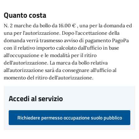
Quanto costa
N. 2 marche da bollo da 16.00 € , una per la domanda ed
una per l'autorizzazione. Dopo l'accettazione della
domanda verrà trasmesso avviso di pagamento PagoPa
con il relativo importo calcolato dall'ufficio in base
all'occupazione e le modalità per il ritiro
dell'autorizzazione. La marca da bollo relativa
all'autorizzazione sarà da consegnare all'ufficio al
momento del ritiro dell'autorizzazione.
Accedi al servizio
Richiedere permesso occupazione suolo pubblico