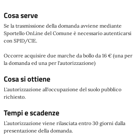
Cosa serve
Se la trasmissione della domanda avviene mediante
Sportello OnLine del Comune è necessario autenticarsi
con SPID/CIE.
Occorre acquisire due marche da bollo da 16 € (una per
la domanda ed una per l'autorizzazione)
Cosa si ottiene
L'autorizzazione all'occupazione del suolo pubblico
richiesto.
Tempi e scadenze
L’autorizzazione viene rilasciata entro 30 giorni dalla
presentazione della domanda.