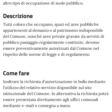
altro tipo di occupazione di suolo pubblico.
Descrizione
Tutti coloro che occupano, spazi ed aree pubbliche
appartenenti al demanio o al patrimonio indisponibile
del Comune, nonché aree private gravate da servitù di
pubblico passaggio regolarmente costituite, devono
essere preventivamente autorizzati dal Comune nel
rispetto delle norme di legge e di regolamento.
Come fare
Inoltrare la richiesta d'autorizzazione in bollo mediante
l'utilizzo del relativo servizio disponibile sul sito
istituzionale del Comune. In alternativa la richiesta potrà
essere presentata direttamente agli uffici comunali
mediante e-mail o consegna a mano.