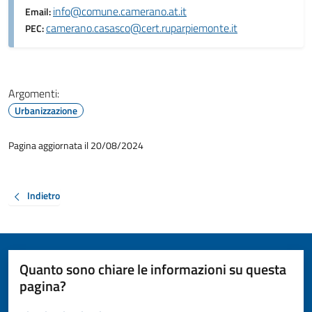
info@comune.camerano.at.it
Email:
camerano.casasco@cert.ruparpiemonte.it
PEC:
Argomenti:
Urbanizzazione
Pagina aggiornata il 20/08/2024
Indietro
Quanto sono chiare le informazioni su questa
pagina?