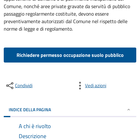
Comune, nonché aree private gravate da servitù di pubblico
passaggio regolarmente costituite, devono essere
preventivamente autorizzati dal Comune nel rispetto delle
norme di legge e di regolamento.
Richiedere permesso occupazione suolo pubblico
Condividi
Vedi azioni
INDICE DELLA PAGINA
A chi è rivolto
Descrizione