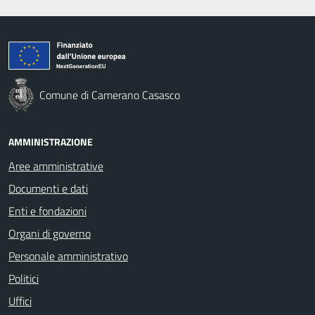
Comune di Camerano Casasco
AMMINISTRAZIONE
Aree amministrative
Documenti e dati
Enti e fondazioni
Organi di governo
Personale amministrativo
Politici
Uffici