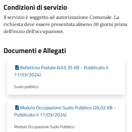
Condizioni di servizio
Il servizio è soggetto ad autorizzazione Comunale. La
richiesta deve essere presentata almeno 30 giorni prima
dell'inizio dell'occupazione.
Documenti e Allegati
Bollettino Postale (453,35 KB - Pubblicato il
11/03/2024)
Suolo pubblico
Modulo Occupazione Suolo Pubblico (26,02 KB -
Pubblicato il 11/03/2024)
Modulo Occupazione Suolo Pubblico