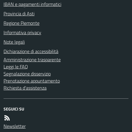
IBAN e pagamenti informatici
Provincia di Asti
Regione Piemonte
Informativa privacy
Note legali
Dichiarazione di accessibilità
Amministrazione trasparente
Leggi le FAQ
Segnalazione disservizio
Prenotazione appuntamento
Richiesta d'assistenza
SEGUICI SU
Newsletter