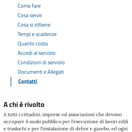
Come fare
Cosa serve
Cosa si ottiene
Tempi e scadenze
Quanto costa
Accedi al servizio
Condizioni di servizio
Documenti e Allegati
Contatti
A chi è rivolto
A tutti i cittadini, imprese ed associazioni che devono
occupare il suolo pubblico per l'esecuzione di lavori edili
e traslochi e per l'instalazione di dehor e gazebo, ed ogni