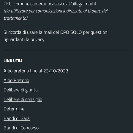
PEC:
(da utilizzare per comunicazioni indirizzate al titolare del
trattamento)
Si ricorda di usare la mail del DPO SOLO per questioni
riguardanti la privacy
LINK UTILI
Albo pretorio fino al 23/10/2023
Albo Pretorio
Delibere di giunta
Delibere di consiglio
Determine
Bandi di Gara
Bandi di Concorso