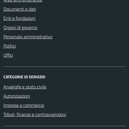
Documenti e dati
Enti e fondazioni
Organi di governo
Personale amministrativo
Politici
Uffici
CATEGORIE DI SERVIZIO
Anagrafe e stato civile
Autorizzazioni
Imprese e commercio
Tributi, finanze e contravvenzioni