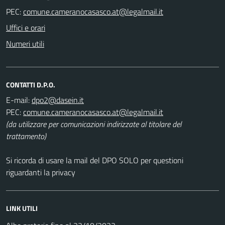
PEC:
Uffici e orari
Numeri utili
CONTATTI D.P.O.
E-mail:
PEC:
(da utilizzare per comunicazioni indirizzate al titolare del
trattamento)
Si ricorda di usare la mail del DPO SOLO per questioni
riguardanti la privacy
LINK UTILI