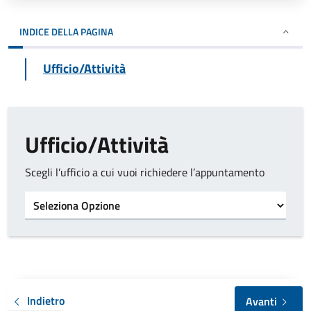
INDICE DELLA PAGINA
Ufficio/Attività
Ufficio/Attività
Scegli l’ufficio a cui vuoi richiedere l’appuntamento
Tipo di ufficio
Indietro
Avanti