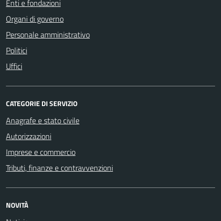
Enti e fondazioni
Organi di governo
Personale amministrativo
Politici
Uffici
CATEGORIE DI SERVIZIO
Anagrafe e stato civile
Autorizzazioni
Imprese e commercio
Tributi, finanze e contravvenzioni
NOVITÀ