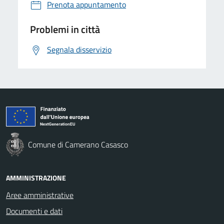
Prenota appuntamento
Problemi in città
Segnala disservizio
Comune di Camerano Casasco
AMMINISTRAZIONE
Aree amministrative
Documenti e dati