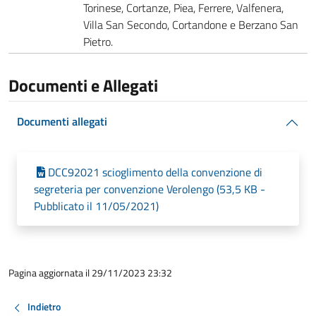
Torinese, Cortanze, Piea, Ferrere, Valfenera,
Villa San Secondo, Cortandone e Berzano San
Pietro.
Documenti e Allegati
Documenti allegati
DCC92021 scioglimento della convenzione di
segreteria per convenzione Verolengo (53,5 KB -
Pubblicato il 11/05/2021)
Pagina aggiornata il 29/11/2023 23:32
Indietro