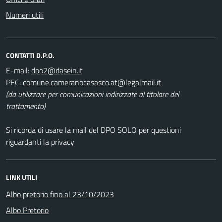
Numeri utili
CONTATTI D.P.O.
E-mail:
PEC:
(da utilizzare per comunicazioni indirizzate al titolare del
trattamento)
Si ricorda di usare la mail del DPO SOLO per questioni
riguardanti la privacy
LINK UTILI
Albo pretorio fino al 23/10/2023
Albo Pretorio