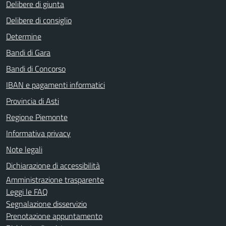
Delibere di giunta
Delibere di consiglio
Determine
Bandi di Gara
Bandi di Concorso
IBAN e pagamenti informatici
Provincia di Asti
Regione Piemonte
Informativa privacy
Note legali
Dichiarazione di accessibilità
Amministrazione trasparente
Leggi le FAQ
Segnalazione disservizio
Prenotazione appuntamento