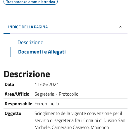
Trasparenza amministrativa
INDICE DELLA PAGINA
Descrizione
Documenti e Allegati
Descrizione
Data
11/05/2021
Area/Ufficio
Segreteria - Protocollo
Responsabile
Ferrero nella
Oggetto
Scioglimento della vigente convenzione per il
servizio di segreteria fra i Comuni di Dusino San
Michele, Camerano Casasco, Moriondo