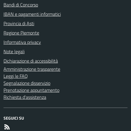
Bandi di Concorso
IBAN e pagamenti informatici
Provincia di Asti
Regione Piemonte
Informativa privacy
Note legali
Dichiarazione di accessibilità
Amministrazione trasparente
Leggi le FAQ
Segnalazione disservizio
Prenotazione appuntamento
Richiesta d'assistenza
SEGUICI SU