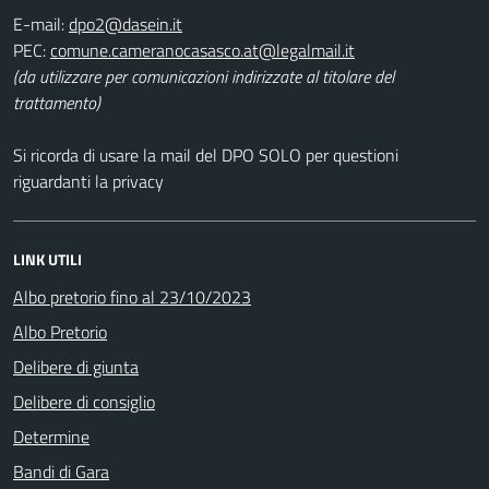
E-mail:
PEC:
(da utilizzare per comunicazioni indirizzate al titolare del
trattamento)
Si ricorda di usare la mail del DPO SOLO per questioni
riguardanti la privacy
LINK UTILI
Albo pretorio fino al 23/10/2023
Albo Pretorio
Delibere di giunta
Delibere di consiglio
Determine
Bandi di Gara