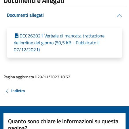
Documenti e Allegati
Documenti allegati
DCC262021 Verbale di mancata trattazione
dellordine del giorno (50,5 KB - Pubblicato il
07/12/2021)
Pagina aggiornata il 29/11/2023 18:52
Indietro
Quanto sono chiare le informazioni su questa
pagina?