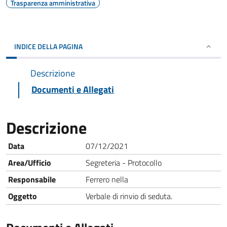
Trasparenza amministrativa
INDICE DELLA PAGINA
Descrizione
Documenti e Allegati
Descrizione
Data
07/12/2021
Area/Ufficio
Segreteria - Protocollo
Responsabile
Ferrero nella
Oggetto
Verbale di rinvio di seduta.