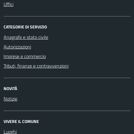
Uffici
CATEGORIE DI SERVIZIO
Anagrafe e stato civile
Autorizzazioni
Imprese e commercio
Tributi, finanze e contravvenzioni
NOVITÀ
Notizie
VIVERE IL COMUNE
Luoghi