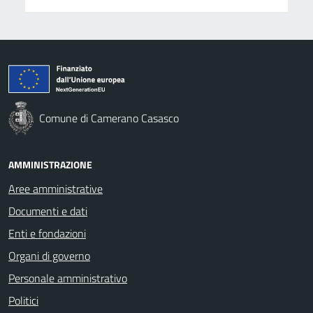
Comune di Camerano Casasco
AMMINISTRAZIONE
Aree amministrative
Documenti e dati
Enti e fondazioni
Organi di governo
Personale amministrativo
Politici