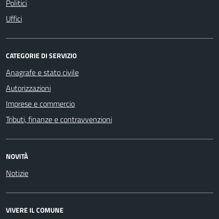
Politici
Uffici
CATEGORIE DI SERVIZIO
Anagrafe e stato civile
Autorizzazioni
Imprese e commercio
Tributi, finanze e contravvenzioni
NOVITÀ
Notizie
VIVERE IL COMUNE