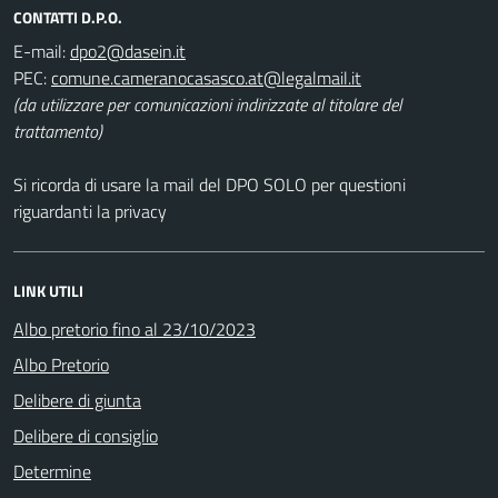
CONTATTI D.P.O.
E-mail:
PEC:
(da utilizzare per comunicazioni indirizzate al titolare del
trattamento)
Si ricorda di usare la mail del DPO SOLO per questioni
riguardanti la privacy
LINK UTILI
Albo pretorio fino al 23/10/2023
Albo Pretorio
Delibere di giunta
Delibere di consiglio
Determine