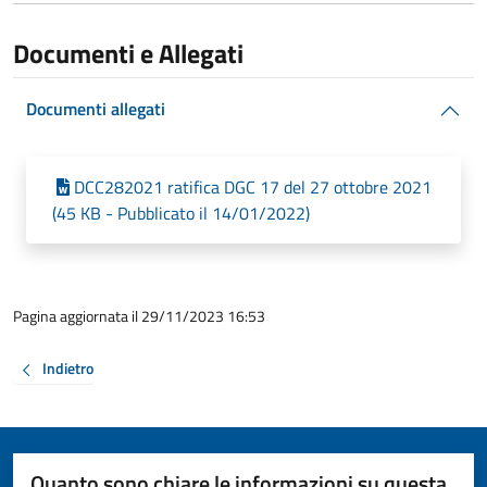
Documenti e Allegati
Documenti allegati
DCC282021 ratifica DGC 17 del 27 ottobre 2021
(45 KB - Pubblicato il 14/01/2022)
Pagina aggiornata il 29/11/2023 16:53
Indietro
Quanto sono chiare le informazioni su questa