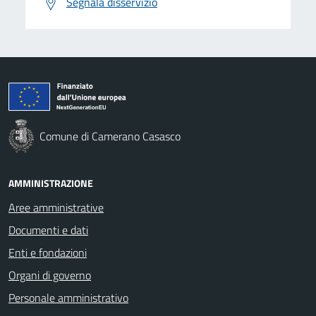
Segnala disservizio
Comune di Camerano Casasco
AMMINISTRAZIONE
Aree amministrative
Documenti e dati
Enti e fondazioni
Organi di governo
Personale amministrativo