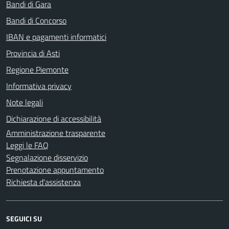
Bandi di Gara
Bandi di Concorso
IBAN e pagamenti informatici
Provincia di Asti
Regione Piemonte
Informativa privacy
Note legali
Dichiarazione di accessibilità
Amministrazione trasparente
Leggi le FAQ
Segnalazione disservizio
Prenotazione appuntamento
Richiesta d'assistenza
SEGUICI SU