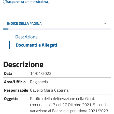
Trasparenza amministrativa
INDICE DELLA PAGINA
Descrizione
Documenti e Allegati
Descrizione
Data
14/01/2022
Area/Ufficio
Ragioneria
Responsabile
Gavello Maria Caterina
Oggetto
Ratifica della deliberazione della Giunta
comunale n.17 del 27 Ottobre 2021. Seconda
variazione al Bilancio di previsione 2021/2023.