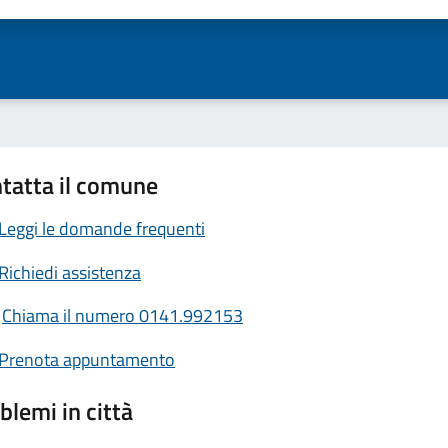
tatta il comune
Leggi le domande frequenti
Richiedi assistenza
Chiama il numero 0141.992153
Prenota appuntamento
blemi in città