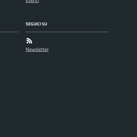
Eventi
SEGUICI SU
Newsletter