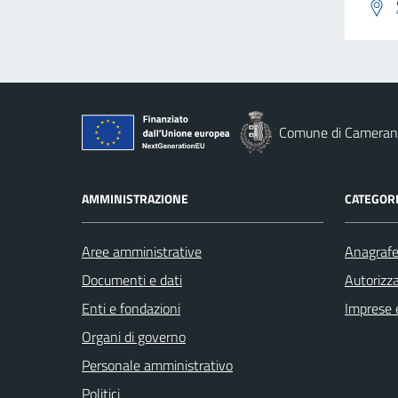
Comune di Cameran
AMMINISTRAZIONE
CATEGORI
Aree amministrative
Anagrafe 
Documenti e dati
Autorizza
Enti e fondazioni
Imprese 
Organi di governo
Personale amministrativo
Politici