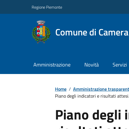
Regione Piemonte
Comune di Camera
Amministrazione
Novità
Servizi
Home
/
Amministrazione trasparen
Piano degli indicatori e risultati attesi.
Piano degli i