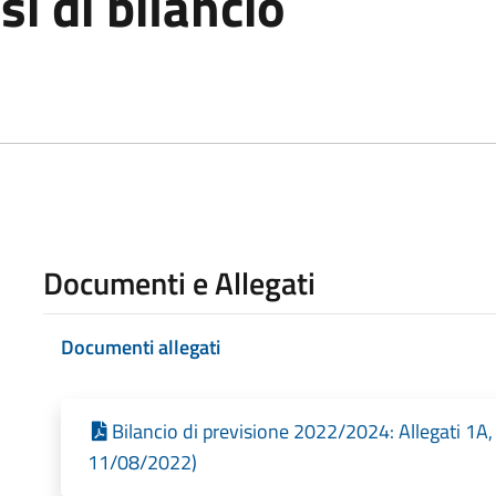
esi di bilancio
Documenti e Allegati
Documenti allegati
Bilancio di previsione 2022/2024: Allegati 1A,
11/08/2022)