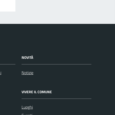
NOVITÀ
i
Notizie
VIVERE IL COMUNE
Luoghi