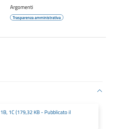
Argomenti
Trasparenza amministrativa
 1B, 1C (179,32 KB - Pubblicato il