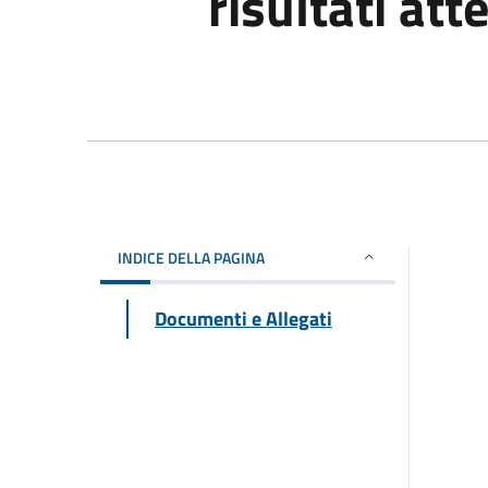
risultati att
INDICE DELLA PAGINA
Documenti e Allegati