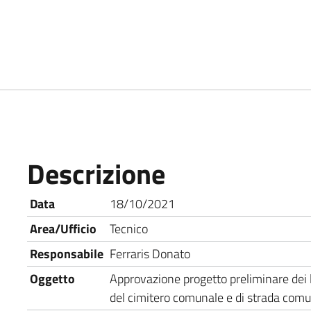
Descrizione
Data
18/10/2021
Area/Ufficio
Tecnico
Responsabile
Ferraris Donato
Oggetto
Approvazione progetto preliminare dei l
del cimitero comunale e di strada com