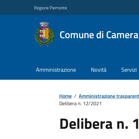
Regione Piemonte
Comune di Camera
Amministrazione
Novità
Servizi
Home
/
Amministrazione trasparen
Delibera n. 12/2021
Delibera n.