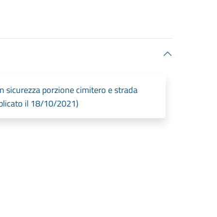
sicurezza porzione cimitero e strada
licato il 18/10/2021)