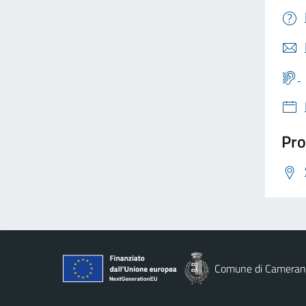
Pro
Comune di Cameran