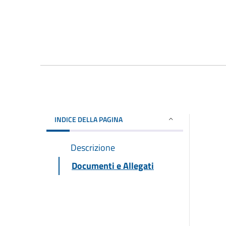
INDICE DELLA PAGINA
Descrizione
Documenti e Allegati