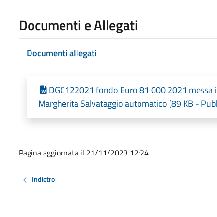
Documenti e Allegati
Documenti allegati
DGC122021 fondo Euro 81 000 2021 messa in 
Margherita Salvataggio automatico (89 KB - Pubb
Pagina aggiornata il 21/11/2023 12:24
Indietro