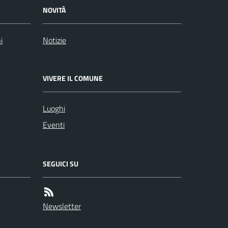
NOVITÀ
i
Notizie
VIVERE IL COMUNE
Luoghi
Eventi
SEGUICI SU
Newsletter