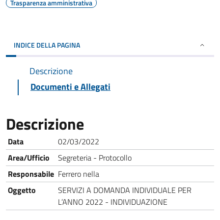
Trasparenza amministrativa
INDICE DELLA PAGINA
Descrizione
Documenti e Allegati
Descrizione
Data
02/03/2022
Area/Ufficio
Segreteria - Protocollo
Responsabile
Ferrero nella
Oggetto
SERVIZI A DOMANDA INDIVIDUALE PER
L’ANNO 2022 - INDIVIDUAZIONE