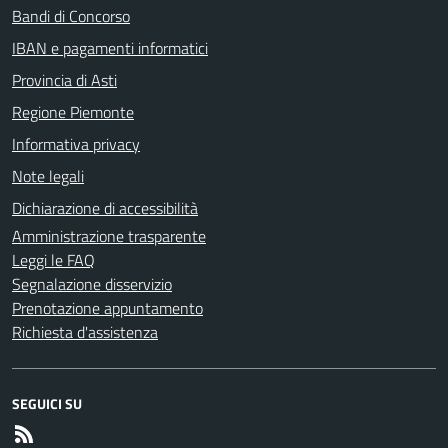
Bandi di Concorso
IBAN e pagamenti informatici
Provincia di Asti
Regione Piemonte
Informativa privacy
Note legali
Dichiarazione di accessibilità
Amministrazione trasparente
Leggi le FAQ
Segnalazione disservizio
Prenotazione appuntamento
Richiesta d'assistenza
SEGUICI SU