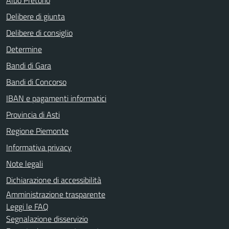
Delibere di giunta
Delibere di consiglio
Determine
Bandi di Gara
Bandi di Concorso
IBAN e pagamenti informatici
Provincia di Asti
Regione Piemonte
Informativa privacy
Note legali
Dichiarazione di accessibilità
Amministrazione trasparente
Leggi le FAQ
Segnalazione disservizio