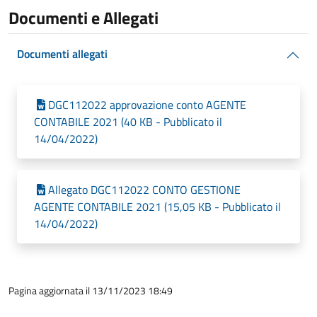
Documenti e Allegati
Documenti allegati
DGC112022 approvazione conto AGENTE
CONTABILE 2021 (40 KB - Pubblicato il
14/04/2022)
Allegato DGC112022 CONTO GESTIONE
AGENTE CONTABILE 2021 (15,05 KB - Pubblicato il
14/04/2022)
Pagina aggiornata il 13/11/2023 18:49