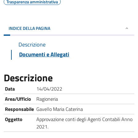
Trasparenza amministrativa
INDICE DELLA PAGINA
Descrizione
Documenti e Allegati
Descrizione
Data
14/04/2022
Area/Ufficio
Ragioneria
Responsabile
Gavello Maria Caterina
Oggetto
Approvazione conti degli Agenti Contabili Anno
2021.