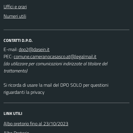
Uffici e orari
Numeri utili
CONTATTI D.P.O.
E-mail:
PEC:
(da utilizzare per comunicazioni indirizzate al titolare del
trattamento)
Si ricorda di usare la mail del DPO SOLO per questioni
riguardanti la privacy
LINK UTILI
Albo pretorio fino al 23/10/2023
Albo Pretorio