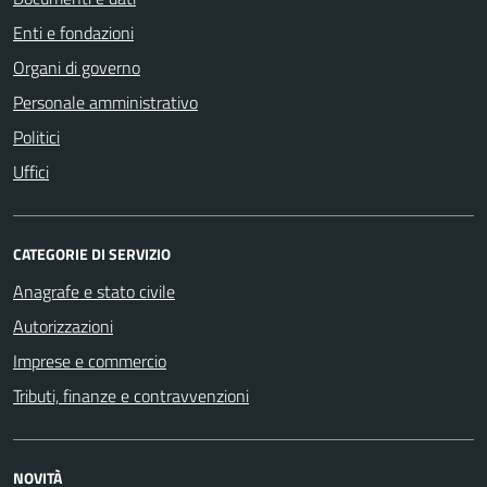
Enti e fondazioni
Organi di governo
Personale amministrativo
Politici
Uffici
CATEGORIE DI SERVIZIO
Anagrafe e stato civile
Autorizzazioni
Imprese e commercio
Tributi, finanze e contravvenzioni
NOVITÀ