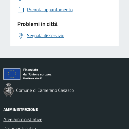
Prenota appuntamento
Problemi in città
Segnala disservizio
Comune di Camerano Casasco
AMMINISTRAZIONE
Aree amministrative
Documenti e dati