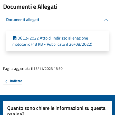
Documenti e Allegati
Documenti allegati
DGC242022 Atto di indirizzo alienazione
motocarro (48 KB - Pubblicato il 26/08/2022)
Pagina aggiornata il 13/11/2023 18:30
Indietro
Quanto sono chiare le informazioni su questa
pagina?