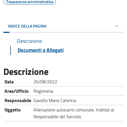
Trasparenza amministrativa
INDICE DELLA PAGINA
Descrizione
Documenti e Allegati
Descrizione
24
Data
26/08/2022
Numero
/2022
Area/Ufficio
Ragioneria
Responsabile
Gavello Maria Caterina
Oggetto
Alienazione autocarro comunale. Indirizzi al
Responsabile del Servizio.