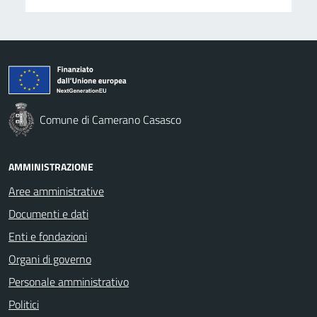
Comune di Camerano Casasco
AMMINISTRAZIONE
Aree amministrative
Documenti e dati
Enti e fondazioni
Organi di governo
Personale amministrativo
Politici