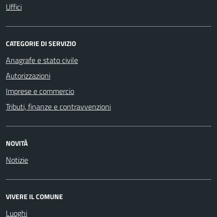
Uffici
CATEGORIE DI SERVIZIO
Anagrafe e stato civile
Autorizzazioni
Imprese e commercio
Tributi, finanze e contravvenzioni
NOVITÀ
Notizie
VIVERE IL COMUNE
Luoghi