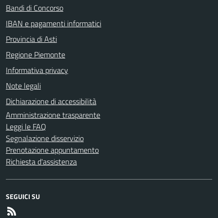
Bandi di Concorso
IBAN e pagamenti informatici
Provincia di Asti
Regione Piemonte
Informativa privacy
Note legali
Dichiarazione di accessibilità
Amministrazione trasparente
Leggi le FAQ
Segnalazione disservizio
Prenotazione appuntamento
Richiesta d'assistenza
SEGUICI SU