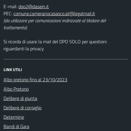
E-mail:
PEC:
(da utilizzare per comunicazioni indirizzate al titolare del
trattamento)
Si ricorda di usare la mail del DPO SOLO per questioni
riguardanti la privacy
LINK UTILI
Albo pretorio fino al 23/10/2023
Albo Pretorio
Delibere di giunta
Delibere di consiglio
Determine
Bandi di Gara