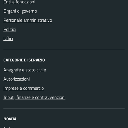
Enti e fondazioni
Organi di governo
Personale amministrativo
Politici
Uffici
CATEGORIE DI SERVIZIO
Anagrafe e stato civile
Autorizzazioni
Imprese e commercio
Tributi, finanze e contravvenzioni
NOVITÀ