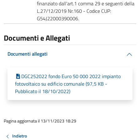
finanziato dall'art.1 comma 29 e seguenti della
L.27/12/2019 Nr.160 - Codice CUP:
G54J22000390006.
Documenti e Allegati
Documenti allegati
DGC252022 fondo Euro 50 000 2022 impianto
fotovoltaico su edificio comunale (97,5 KB -
Pubblicato il 18/10/2022)
Pagina aggiornata il 13/11/2023 18:29
Indietro