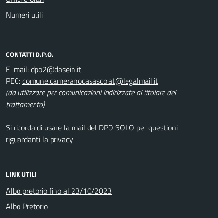
Numeri utili
CONTATTI D.P.O.
E-mail:
PEC:
(da utilizzare per comunicazioni indirizzate al titolare del
trattamento)
Si ricorda di usare la mail del DPO SOLO per questioni
riguardanti la privacy
LINK UTILI
Albo pretorio fino al 23/10/2023
Albo Pretorio