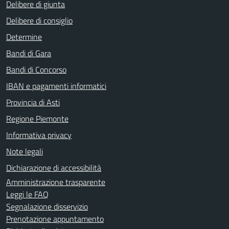
Delibere di giunta
Delibere di consiglio
Determine
Bandi di Gara
Bandi di Concorso
IBAN e pagamenti informatici
Provincia di Asti
Regione Piemonte
Informativa privacy
Note legali
Dichiarazione di accessibilità
Amministrazione trasparente
Leggi le FAQ
Segnalazione disservizio
Prenotazione appuntamento