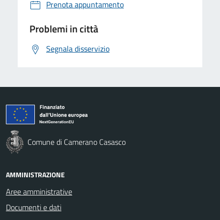
Prenota appuntamento
Problemi in città
Segnala disservizio
Comune di Camerano Casasco
AMMINISTRAZIONE
Aree amministrative
Documenti e dati