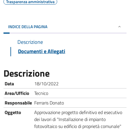
Trasparenza amministrativa
INDICE DELLA PAGINA
Descrizione
Documenti e Allegati
Descrizione
Data
18/10/2022
Area/Ufficio
Tecnico
Responsabile
Ferraris Donato
Oggetto
Approvazione progetto definitivo ed esecutivo
dei lavori di "Installazione di impianto
fotovoltaico su edificio di proprietà comunale"