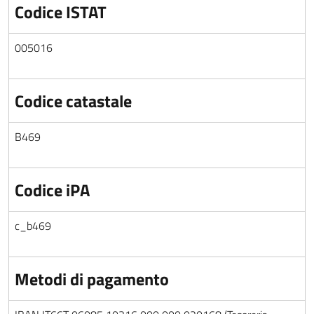
Codice ISTAT
005016
Codice catastale
B469
Codice iPA
c_b469
Metodi di pagamento