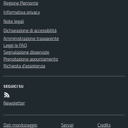
Regione Piemonte
Informativa privacy
Note legali
Dichiarazione di accessibilità
Amministrazione trasparente
Leggi le FAQ
Segnalazione disservizio
Prenotazione appuntamento
Richiesta d'assistenza
SEGUICI SU
Newsletter
Dati monitoraggio
Servizi
Credits