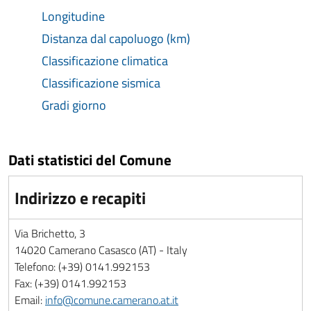
Longitudine
Distanza dal capoluogo (km)
Classificazione climatica
Classificazione sismica
Gradi giorno
Dati statistici del Comune
Indirizzo e recapiti
Via Brichetto, 3
14020 Camerano Casasco (AT) - Italy
Telefono: (+39) 0141.992153
Fax: (+39) 0141.992153
Email:
info@comune.camerano.at.it