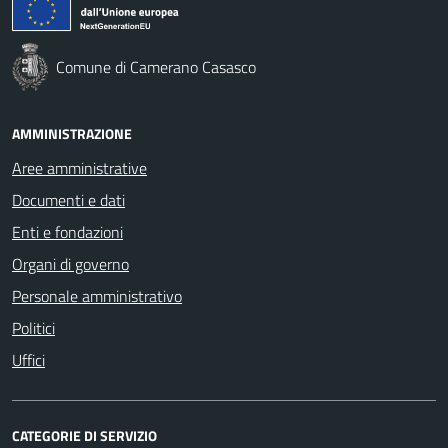
Comune di Camerano Casasco
AMMINISTRAZIONE
Aree amministrative
Documenti e dati
Enti e fondazioni
Organi di governo
Personale amministrativo
Politici
Uffici
CATEGORIE DI SERVIZIO