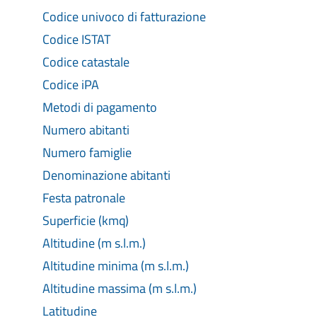
Codice univoco di fatturazione
Codice ISTAT
Codice catastale
Codice iPA
Metodi di pagamento
Numero abitanti
Numero famiglie
Denominazione abitanti
Festa patronale
Superficie (kmq)
Altitudine (m s.l.m.)
Altitudine minima (m s.l.m.)
Altitudine massima (m s.l.m.)
Latitudine