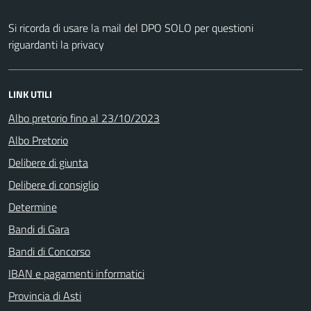
Si ricorda di usare la mail del DPO SOLO per questioni
riguardanti la privacy
LINK UTILI
Albo pretorio fino al 23/10/2023
Albo Pretorio
Delibere di giunta
Delibere di consiglio
Determine
Bandi di Gara
Bandi di Concorso
IBAN e pagamenti informatici
Provincia di Asti