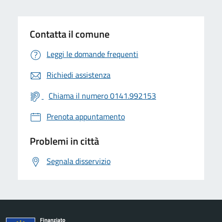
Contatta il comune
Leggi le domande frequenti
Richiedi assistenza
Chiama il numero 0141.992153
Prenota appuntamento
Problemi in città
Segnala disservizio