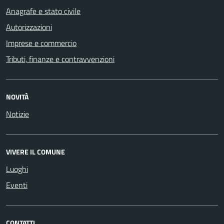
Anagrafe e stato civile
Autorizzazioni
Imprese e commercio
Tributi, finanze e contravvenzioni
NOVITÀ
Notizie
VIVERE IL COMUNE
Luoghi
Eventi
CONTATTI