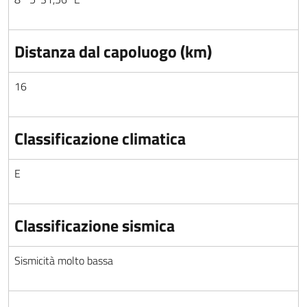
Distanza dal capoluogo (km)
16
Classificazione climatica
E
Classificazione sismica
Sismicità molto bassa