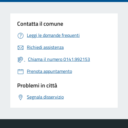
Contatta il comune
Leggi le domande frequenti
Richiedi assistenza
Chiama il numero 0141.992153
Prenota appuntamento
Problemi in città
Segnala disservizio