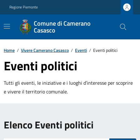
Regione Piemonte
Comune di Camerano
Casasco
Home
/
Vivere Camerano Casasco
/
Eventi
/
Eventi politici
Eventi politici
Tutti gli eventi, le iniziative e i luoghi d’interesse per scoprire
e vivere il territorio comunale.
Elenco Eventi politici