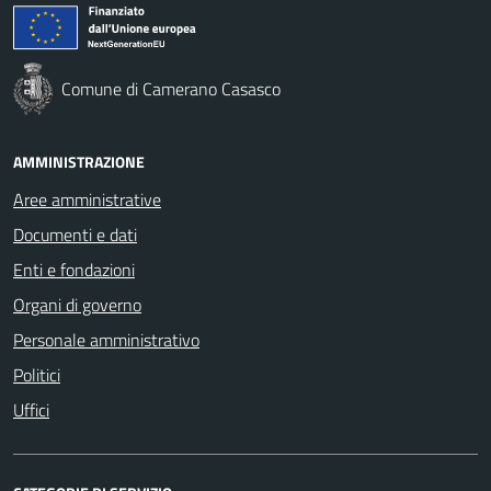
Comune di Camerano Casasco
AMMINISTRAZIONE
Aree amministrative
Documenti e dati
Enti e fondazioni
Organi di governo
Personale amministrativo
Politici
Uffici