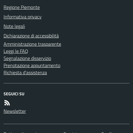
Regione Piemonte
Informativa privacy
Note legali
Dichiarazione di accessibilità
Amministrazione trasparente
Leggi le FAQ
Segnalazione disservizio
Prenotazione appuntamento
Richiesta d'assistenza
SEGUICI SU
Newsletter