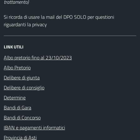
trattamento)
Si ricorda di usare la mail del DPO SOLO per questioni
riguardanti la privacy
LINK UTILI
Albo pretorio fino al 23/10/2023
Albo Pretorio
Delibere di giunta
Delibere di consiglio
Determine
Bandi di Gara
Bandi di Concorso
IBAN e pagamenti informatici
Provincia di Asti