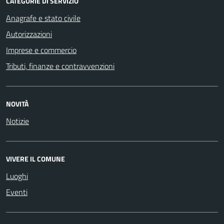
CATEGORIE DI SERVIZIO
Anagrafe e stato civile
Autorizzazioni
Imprese e commercio
Tributi, finanze e contravvenzioni
NOVITÀ
Notizie
VIVERE IL COMUNE
Luoghi
Eventi