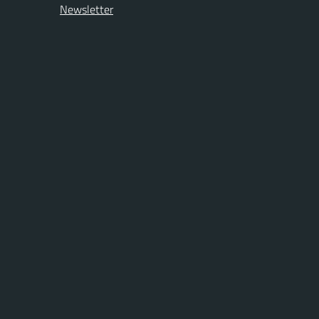
Newsletter