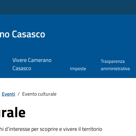
no Casasco
Vivere Camerano
Trasparenza
Casasco
Imposte
amministrativa
Eventi
/
Evento culturale
rale
oghi d’interesse per scoprire e vivere il territorio