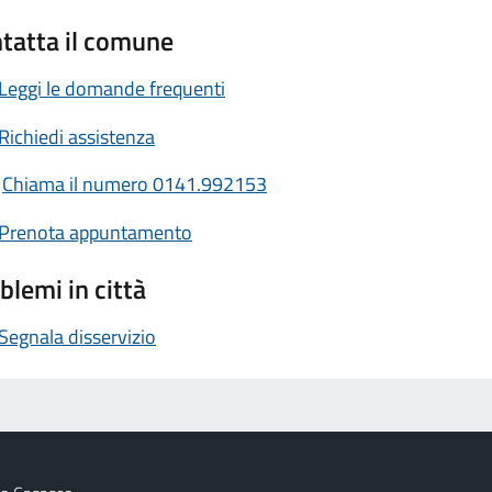
tatta il comune
Leggi le domande frequenti
Richiedi assistenza
Chiama il numero 0141.992153
Prenota appuntamento
blemi in città
Segnala disservizio