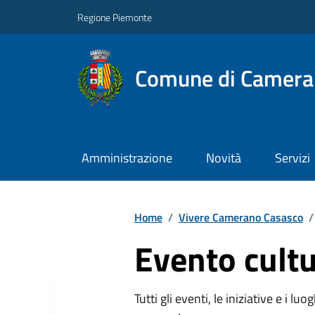
Regione Piemonte
Comune di Camera
Amministrazione
Novità
Servizi
Home
/
Vivere Camerano Casasco
/
Evento cultu
Tutti gli eventi, le iniziative e i lu