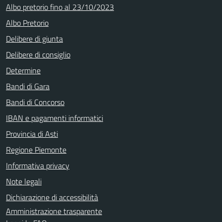
Albo pretorio fino al 23/10/2023
Albo Pretorio
Delibere di giunta
Delibere di consiglio
Determine
Bandi di Gara
Bandi di Concorso
IBAN e pagamenti informatici
Provincia di Asti
Regione Piemonte
Informativa privacy
Note legali
Dichiarazione di accessibilità
Amministrazione trasparente