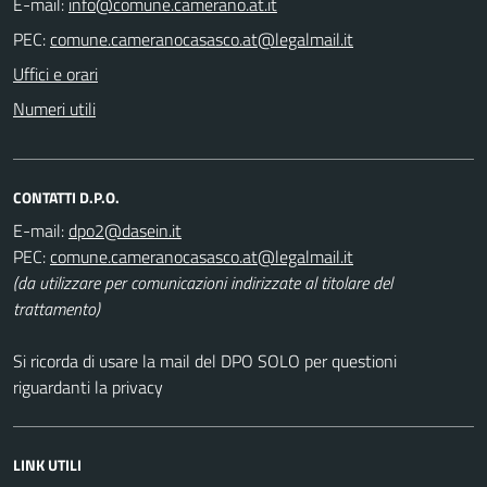
E-mail:
PEC:
Uffici e orari
Numeri utili
CONTATTI D.P.O.
E-mail:
PEC:
(da utilizzare per comunicazioni indirizzate al titolare del
trattamento)
Si ricorda di usare la mail del DPO SOLO per questioni
riguardanti la privacy
LINK UTILI