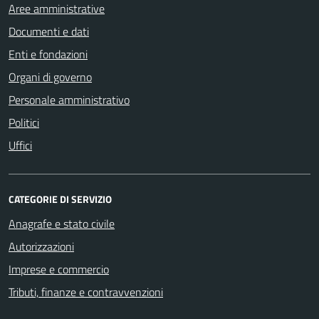
Aree amministrative
Documenti e dati
Enti e fondazioni
Organi di governo
Personale amministrativo
Politici
Uffici
CATEGORIE DI SERVIZIO
Anagrafe e stato civile
Autorizzazioni
Imprese e commercio
Tributi, finanze e contravvenzioni