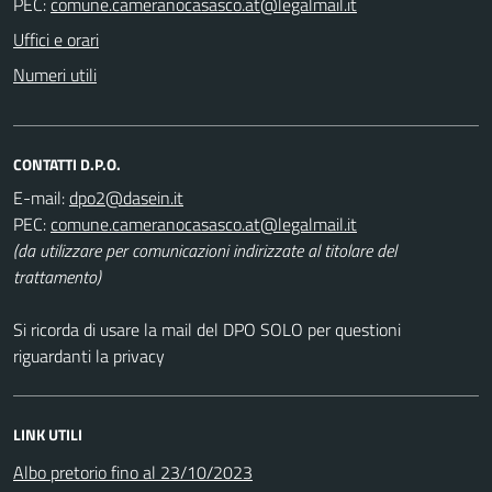
PEC:
Uffici e orari
Numeri utili
CONTATTI D.P.O.
E-mail:
PEC:
(da utilizzare per comunicazioni indirizzate al titolare del
trattamento)
Si ricorda di usare la mail del DPO SOLO per questioni
riguardanti la privacy
LINK UTILI
Albo pretorio fino al 23/10/2023