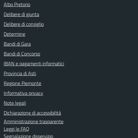
Albo Pretorio
Delibere di giunta
Delibere di consiglio
Determine
Bandi di Gara
Bandi di Concorso
IBAN e pagamenti informatici
Provincia di Asti
Regione Piemonte
Informativa privacy
Note legali
Dichiarazione di accessibilità
Amministrazione trasparente
Leggi le FAQ
Segnalazione disservizio