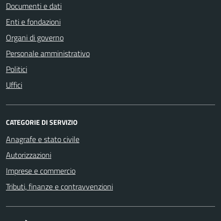
Documenti e dati
Enti e fondazioni
Organi di governo
Personale amministrativo
Politici
Uffici
CATEGORIE DI SERVIZIO
Anagrafe e stato civile
Autorizzazioni
Imprese e commercio
Tributi, finanze e contravvenzioni