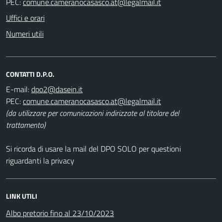
PEC:
Uffici e orari
Numeri utili
CONTATTI D.P.O.
E-mail:
PEC:
(da utilizzare per comunicazioni indirizzate al titolare del
trattamento)
Si ricorda di usare la mail del DPO SOLO per questioni
riguardanti la privacy
LINK UTILI
Albo pretorio fino al 23/10/2023