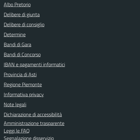
Albo Pretorio
Delibere di giunta
Delibere di consiglio
Determine
Bandi di Gara
Bandi di Concorso
IBAN e pagamenti informatici
Provincia di Asti
Regione Piemonte
Informativa privacy
Note legali
Dichiarazione di accessibilità
Amministrazione trasparente
Leggi le FAQ
Segnalazione disservizio