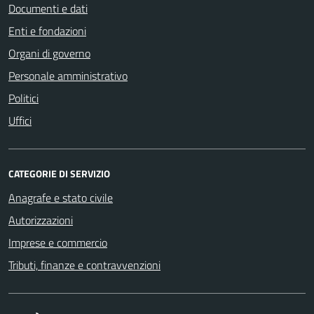
Documenti e dati
Enti e fondazioni
Organi di governo
Personale amministrativo
Politici
Uffici
CATEGORIE DI SERVIZIO
Anagrafe e stato civile
Autorizzazioni
Imprese e commercio
Tributi, finanze e contravvenzioni