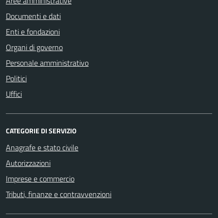
Aree amministrative
Documenti e dati
Enti e fondazioni
Organi di governo
Personale amministrativo
Politici
Uffici
CATEGORIE DI SERVIZIO
Anagrafe e stato civile
Autorizzazioni
Imprese e commercio
Tributi, finanze e contravvenzioni