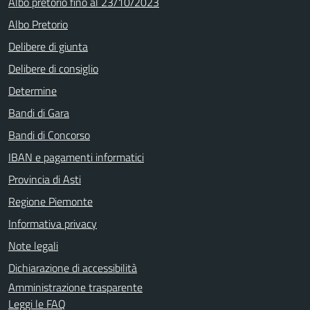
Albo pretorio fino al 23/10/2023
Albo Pretorio
Delibere di giunta
Delibere di consiglio
Determine
Bandi di Gara
Bandi di Concorso
IBAN e pagamenti informatici
Provincia di Asti
Regione Piemonte
Informativa privacy
Note legali
Dichiarazione di accessibilità
Amministrazione trasparente
Leggi le FAQ