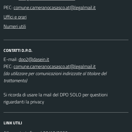
PEC:
Uffici e orari
Numeri utili
CONTATTI D.P.O.
E-mail:
PEC:
(da utilizzare per comunicazioni indirizzate al titolare del
trattamento)
Si ricorda di usare la mail del DPO SOLO per questioni
riguardanti la privacy
LINK UTILI