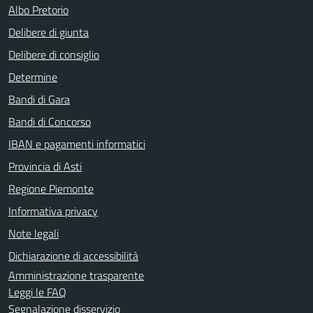
Albo Pretorio
Delibere di giunta
Delibere di consiglio
Determine
Bandi di Gara
Bandi di Concorso
IBAN e pagamenti informatici
Provincia di Asti
Regione Piemonte
Informativa privacy
Note legali
Dichiarazione di accessibilità
Amministrazione trasparente
Leggi le FAQ
Segnalazione disservizio