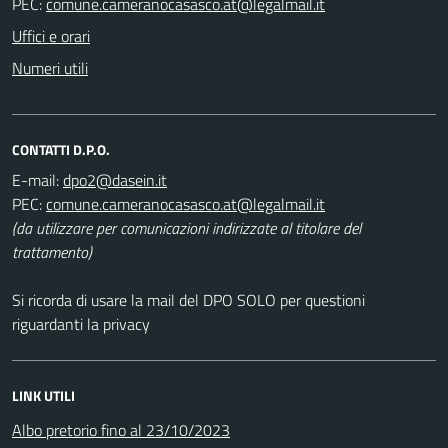
PEC:
Uffici e orari
Numeri utili
CONTATTI D.P.O.
E-mail:
PEC:
(da utilizzare per comunicazioni indirizzate al titolare del
trattamento)
Si ricorda di usare la mail del DPO SOLO per questioni
riguardanti la privacy
LINK UTILI
Albo pretorio fino al 23/10/2023