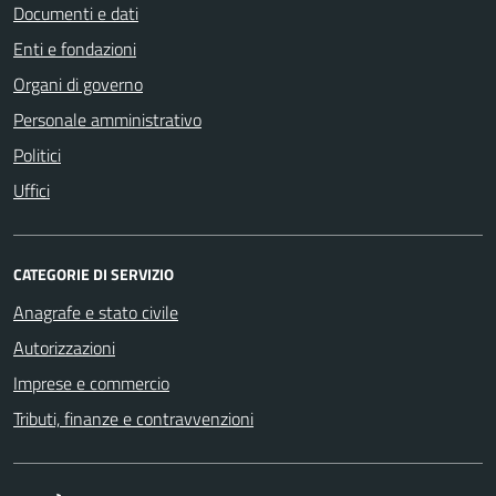
Documenti e dati
Enti e fondazioni
Organi di governo
Personale amministrativo
Politici
Uffici
CATEGORIE DI SERVIZIO
Anagrafe e stato civile
Autorizzazioni
Imprese e commercio
Tributi, finanze e contravvenzioni