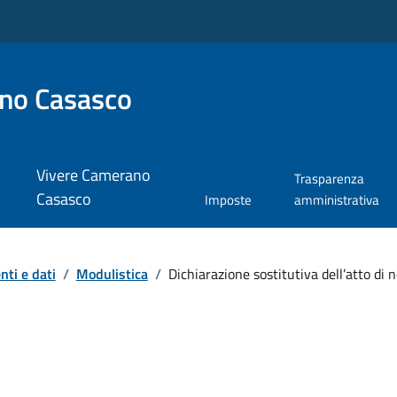
no Casasco
Vivere Camerano
Trasparenza
Casasco
Imposte
amministrativa
ti e dati
/
Modulistica
/
Dichiarazione sostitutiva dell’atto di 