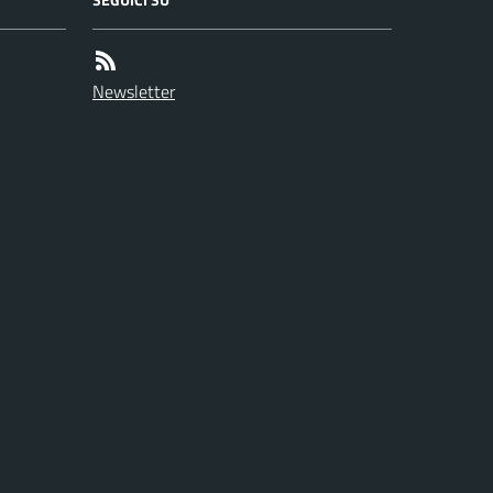
Newsletter