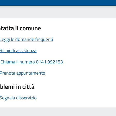
tatta il comune
Leggi le domande frequenti
Richiedi assistenza
Chiama il numero 0141.992153
Prenota appuntamento
blemi in città
Segnala disservizio