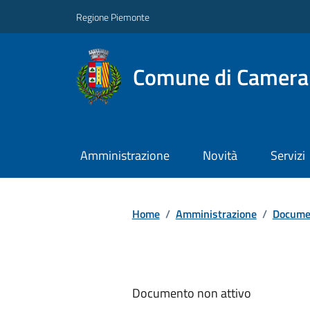
Regione Piemonte
Comune di Camera
Amministrazione
Novità
Servizi
Home
/
Amministrazione
/
Documen
Documento non attivo