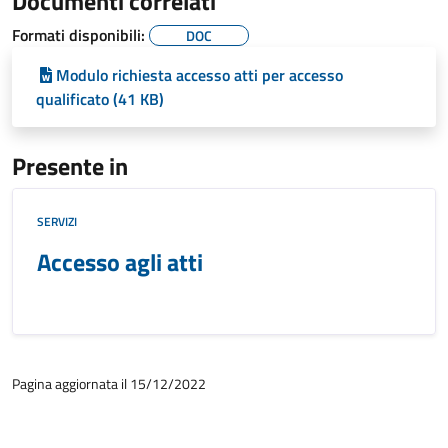
Documenti correlati
Formati disponibili:
DOC
Modulo richiesta accesso atti per accesso
qualificato (41 KB)
Presente in
SERVIZI
Accesso agli atti
Pagina aggiornata il 15/12/2022