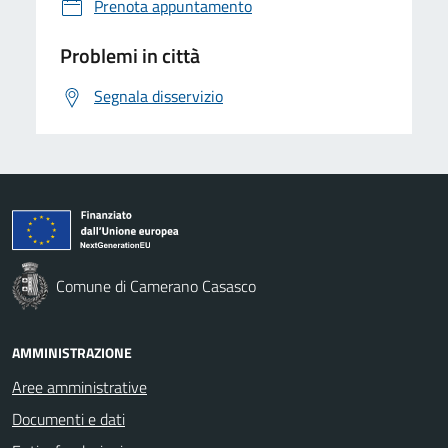
Prenota appuntamento
Problemi in città
Segnala disservizio
Comune di Camerano Casasco
AMMINISTRAZIONE
Aree amministrative
Documenti e dati