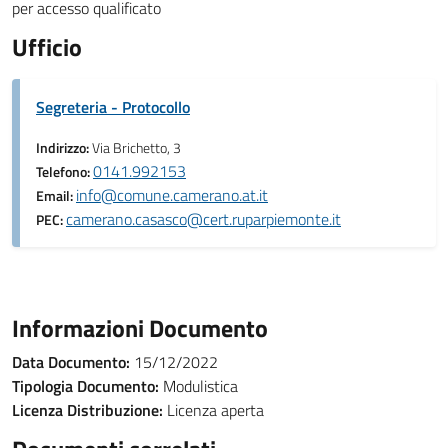
per accesso qualificato
Ufficio
Segreteria - Protocollo
Indirizzo:
Via Brichetto, 3
0141.992153
Telefono:
info@comune.camerano.at.it
Email:
camerano.casasco@cert.ruparpiemonte.it
PEC:
Informazioni Documento
Data Documento:
15/12/2022
Tipologia Documento:
Modulistica
Licenza Distribuzione:
Licenza aperta