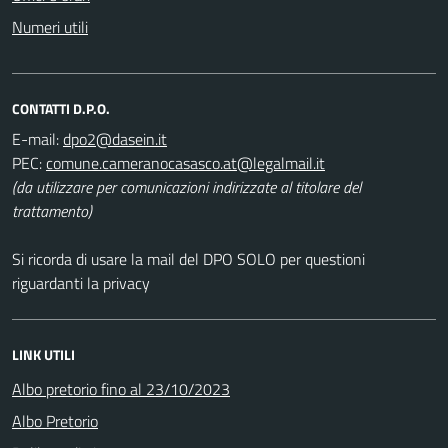
Numeri utili
CONTATTI D.P.O.
E-mail:
PEC:
(da utilizzare per comunicazioni indirizzate al titolare del
trattamento)
Si ricorda di usare la mail del DPO SOLO per questioni
riguardanti la privacy
LINK UTILI
Albo pretorio fino al 23/10/2023
Albo Pretorio