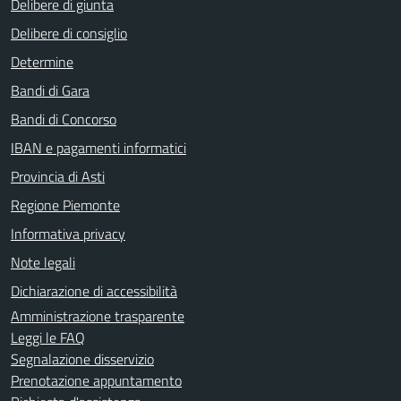
Delibere di giunta
Delibere di consiglio
Determine
Bandi di Gara
Bandi di Concorso
IBAN e pagamenti informatici
Provincia di Asti
Regione Piemonte
Informativa privacy
Note legali
Dichiarazione di accessibilità
Amministrazione trasparente
Leggi le FAQ
Segnalazione disservizio
Prenotazione appuntamento