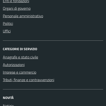
Enti e fondazioni
Organi di governo
Personale amministrativo
Politici
Uffici
CATEGORIE DI SERVIZIO
Anagrafe e stato civile
Autorizzazioni
Imprese e commercio
Tributi, finanze e contravvenzioni
NOVITÀ
Notizie