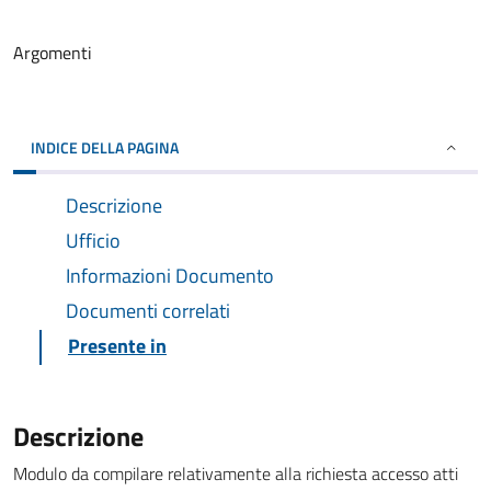
Argomenti
INDICE DELLA PAGINA
Descrizione
Ufficio
Informazioni Documento
Documenti correlati
Presente in
Descrizione
Modulo da compilare relativamente alla richiesta accesso atti