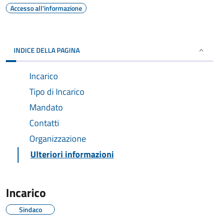
Accesso all'informazione
INDICE DELLA PAGINA
Incarico
Tipo di Incarico
Mandato
Contatti
Organizzazione
Ulteriori informazioni
Incarico
Sindaco