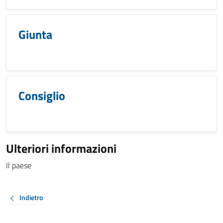
Giunta
Consiglio
Ulteriori informazioni
Il paese
Indietro