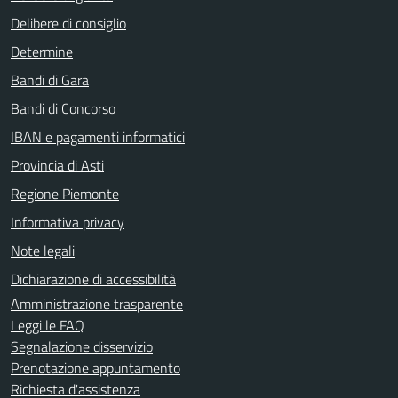
Delibere di consiglio
Determine
Bandi di Gara
Bandi di Concorso
IBAN e pagamenti informatici
Provincia di Asti
Regione Piemonte
Informativa privacy
Note legali
Dichiarazione di accessibilità
Amministrazione trasparente
Leggi le FAQ
Segnalazione disservizio
Prenotazione appuntamento
Richiesta d'assistenza