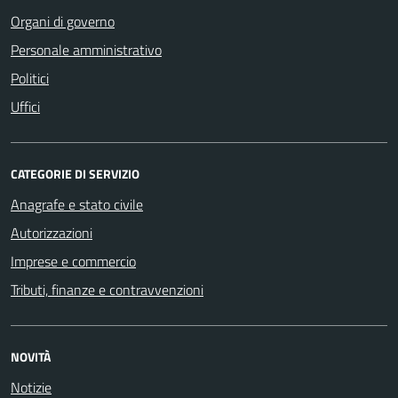
Organi di governo
Personale amministrativo
Politici
Uffici
CATEGORIE DI SERVIZIO
Anagrafe e stato civile
Autorizzazioni
Imprese e commercio
Tributi, finanze e contravvenzioni
NOVITÀ
Notizie