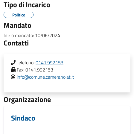
Tipo di Incarico
Politico
Mandato
Inizio mandato:
10/06/2024
Contatti
Telefono:
0141.992153
Fax:
0141.992153
info@comune.camerano.at.it
Organizzazione
Sindaco