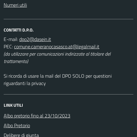
Numeri utili
CONTATTI D.P.O.
E-mail:
PEC:
(da utilizzare per comunicazioni indirizzate al titolare del
trattamento)
Si ricorda di usare la mail del DPO SOLO per questioni
riguardanti la privacy
LINK UTILI
Albo pretorio fino al 23/10/2023
Albo Pretorio
Delibere di giunta