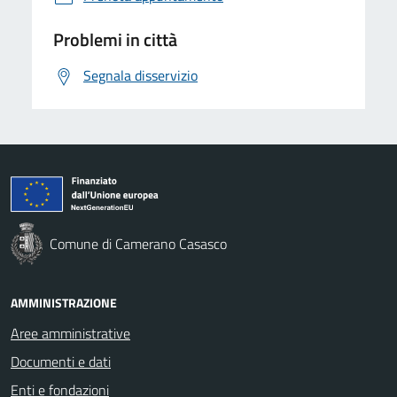
Problemi in città
Segnala disservizio
Comune di Camerano Casasco
AMMINISTRAZIONE
Aree amministrative
Documenti e dati
Enti e fondazioni